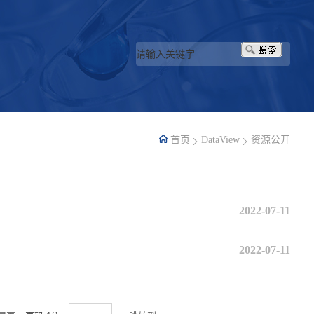
首页
DataView
资源公开
2022-07-11
2022-07-11