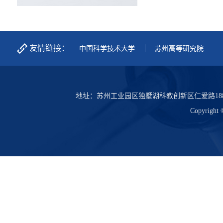
友情链接：
中国科学技术大学
苏州高等研究院
地址：苏州工业园区独墅湖科教创新区仁爱路18
Copyrigh